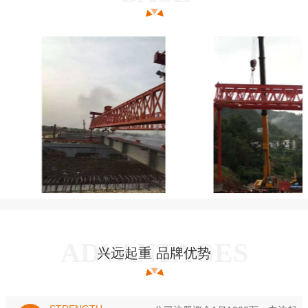
兴远起重 品牌优势