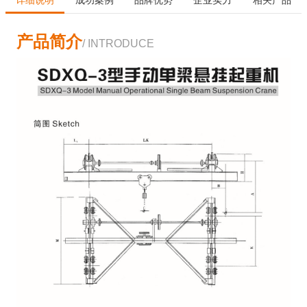
产品简介
/ INTRODUCE