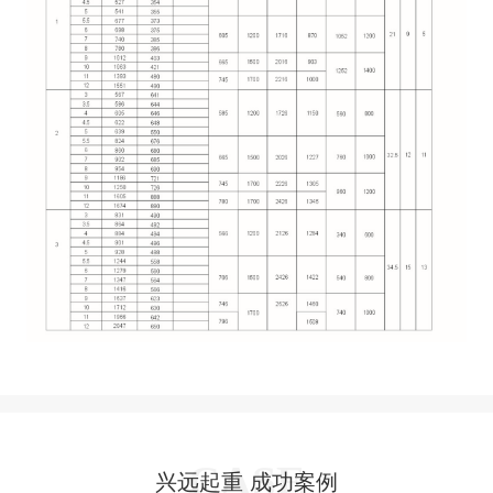
兴远起重 成功案例