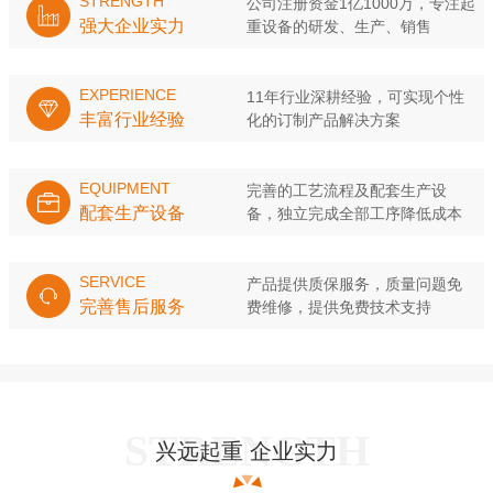
STRENGTH
公司注册资金1亿1000万，专注起
强大企业实力
重设备的研发、生产、销售
EXPERIENCE
11年行业深耕经验，可实现个性
丰富行业经验
化的订制产品解决方案
EQUIPMENT
完善的工艺流程及配套生产设
配套生产设备
备，独立完成全部工序降低成本
SERVICE
产品提供质保服务，质量问题免
完善售后服务
费维修，提供免费技术支持
兴远起重 企业实力