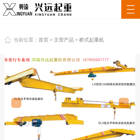
当前位置：
首页
>
主营产品
>
桥式起重机