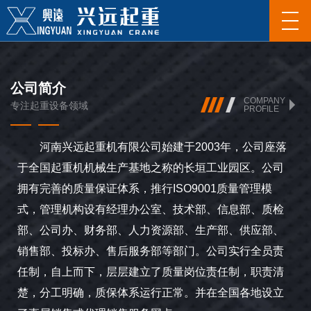
公司简介
COMPANY
专注起重设备领域
PROFILE
河南兴远起重机有限公司始建于2003年，公司座落
于全国起重机机械生产基地之称的长垣工业园区。公司
拥有完善的质量保证体系，推行ISO9001质量管理模
式，管理机构设有经理办公室、技术部、信息部、质检
部、公司办、财务部、人力资源部、生产部、供应部、
销售部、投标办、售后服务部等部门。公司实行全员责
任制，自上而下，层层建立了质量岗位责任制，职责清
楚，分工明确，质保体系运行正常。并在全国各地设立