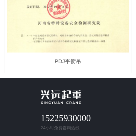
PDJ平衡吊
15225930000
24小时免费咨询热线