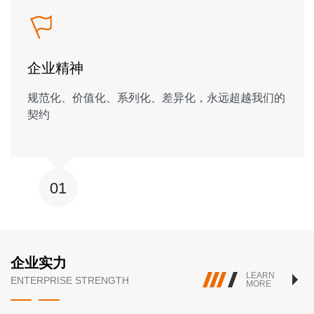
企业精神
规范化、价值化、系列化、差异化，永远超越我们的
契约
01
企业实力
LEARN
ENTERPRISE STRENGTH
MORE