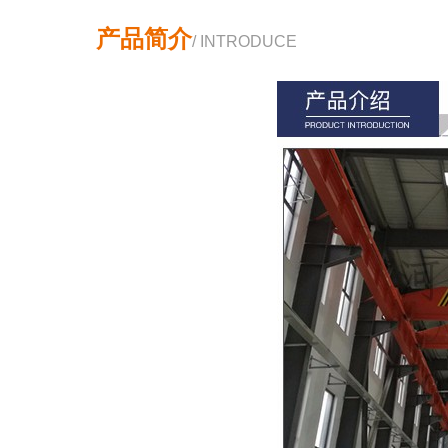
产品简介
/ INTRODUCE