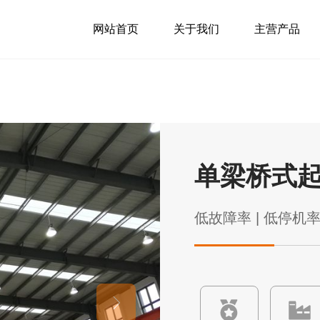
网站首页
关于我们
主营产品
单梁桥式
低故障率 | 低停机率