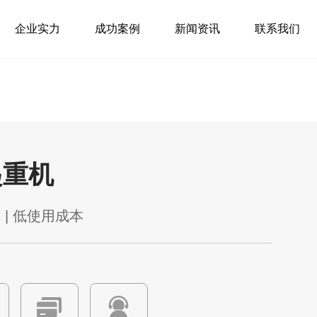
企业实力
成功案例
新闻资讯
联系我们
起重机
 | 低使用成本