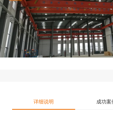
详细说明
成功案