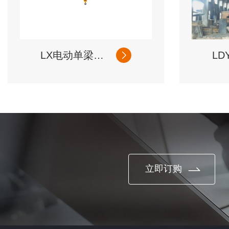
LX电动单梁悬
L
挂起重机
重
立即订购