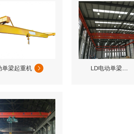
动单梁起重机
LD电动单梁起
重机