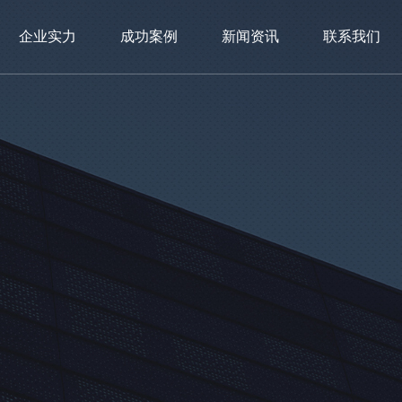
企业实力
成功案例
新闻资讯
联系我们