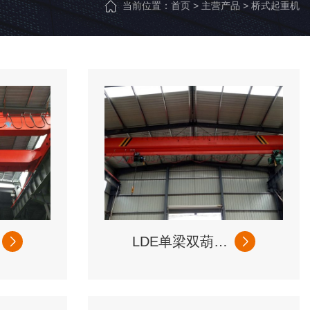
当前位置：
首页
>
主营产品
>
桥式起重机
LDE单梁双葫芦
起重机