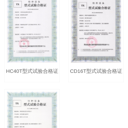
HC40T型式试验合格证
CD16T型式试验合格证