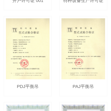
开户许可证 001
特种设备生产许可证
PDJ平衡吊
PAJ平衡吊