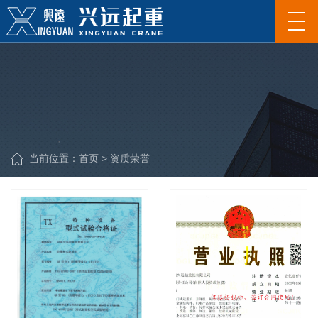
当前位置：
首页
>
资质荣誉