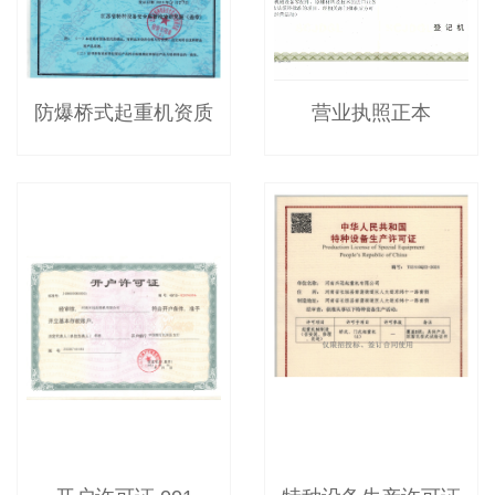
防爆桥式起重机资质
营业执照正本