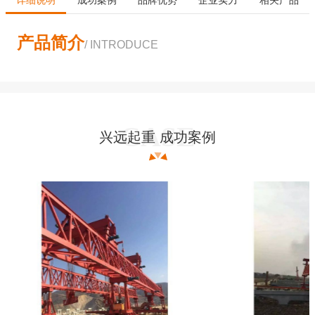
产品简介
/ INTRODUCE
兴远起重 成功案例