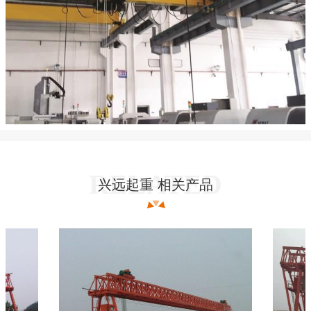
兴远起重 相关产品