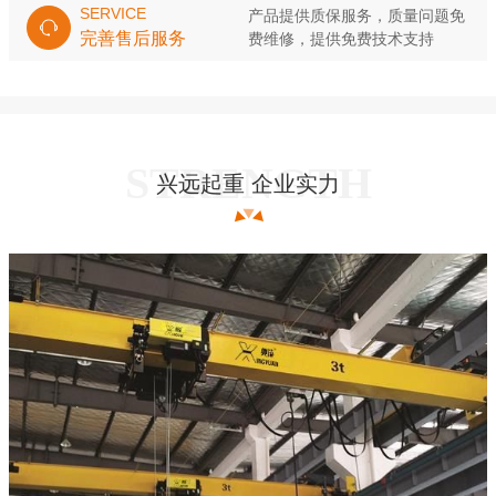
SERVICE
产品提供质保服务，质量问题免
完善售后服务
费维修，提供免费技术支持
兴远起重 企业实力