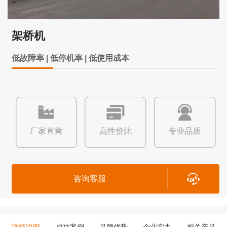
架桥机
低故障率 | 低停机率 | 低使用成本
厂家直营
高性价比
专业品质
咨询客服
详细说明
成功案例
品牌优势
企业实力
相关产品