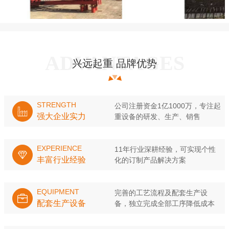
兴远起重 品牌优势
STRENGTH
公司注册资金1亿1000万，专注起
强大企业实力
重设备的研发、生产、销售
EXPERIENCE
11年行业深耕经验，可实现个性
丰富行业经验
化的订制产品解决方案
EQUIPMENT
完善的工艺流程及配套生产设
配套生产设备
备，独立完成全部工序降低成本