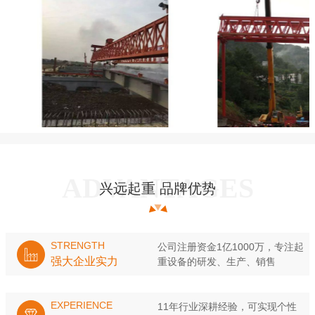
兴远起重 品牌优势
STRENGTH
公司注册资金1亿1000万，专注起
强大企业实力
重设备的研发、生产、销售
EXPERIENCE
11年行业深耕经验，可实现个性