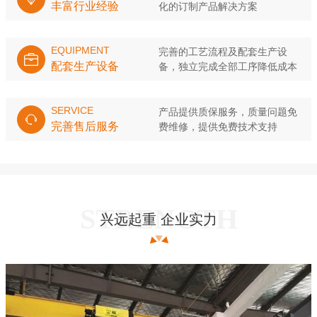
丰富行业经验
化的订制产品解决方案
EQUIPMENT
完善的工艺流程及配套生产设
配套生产设备
备，独立完成全部工序降低成本
SERVICE
产品提供质保服务，质量问题免
完善售后服务
费维修，提供免费技术支持
兴远起重 企业实力