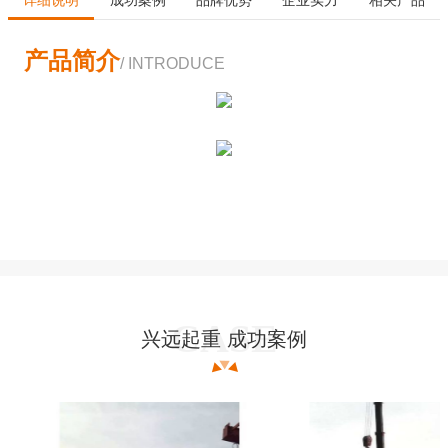
产品简介
/ INTRODUCE
兴远起重 成功案例