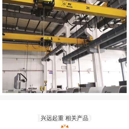
兴远起重 相关产品