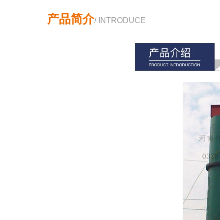
产品简介
/ INTRODUCE