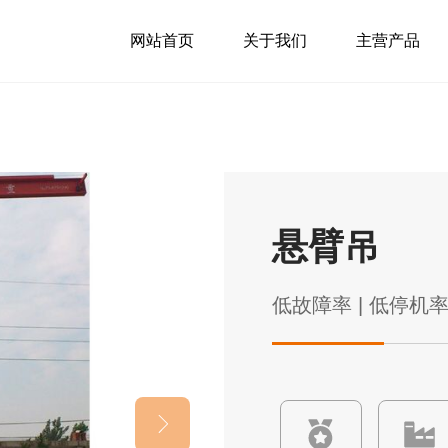
网站首页
关于我们
主营产品
悬臂吊
低故障率 | 低停机率