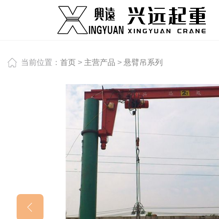
当前位置：
首页
>
主营产品
>
悬臂吊系列