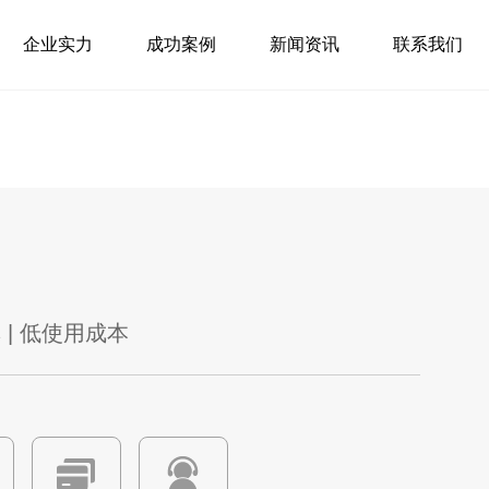
企业实力
成功案例
新闻资讯
联系我们
 | 低使用成本