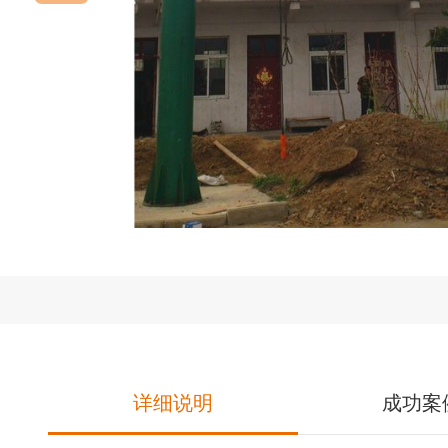
详细说明
成功案